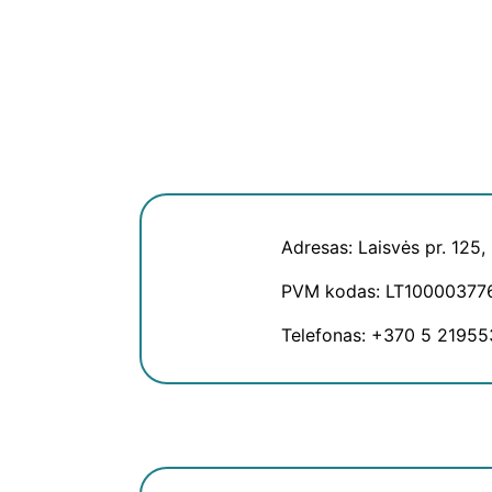
Adresas: Laisvės pr. 125,
PVM kodas: LT10000377
Telefonas: +370 5 21955