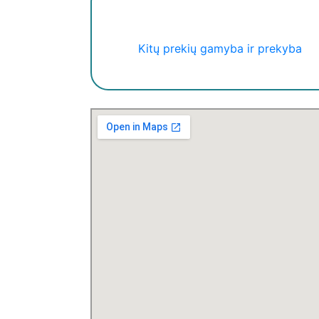
Kitų prekių gamyba ir prekyba