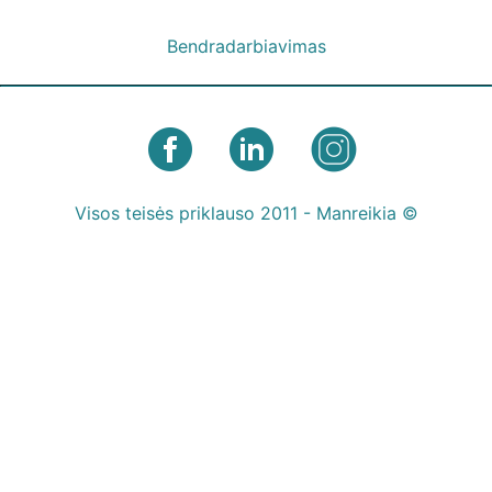
Bendradarbiavimas
Visos teisės priklauso 2011 - Manreikia ©