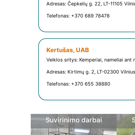
Adresas: Čepkelių g. 22, LT-11105 Vilni
Telefonas: +370 689 78478
Kertušas, UAB
Veiklos sritys: Kemperiai, nameliai ant 
Adresas: Kirtimų g. 2, LT-02300 Vilniu
Telefonas: +370 655 38880
Suvirinimo darbai