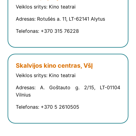
Veiklos sritys: Kino teatrai
Adresas: Rotušės a. 11, LT-62141 Alytus
Telefonas: +370 315 76228
Skalvijos kino centras, VšĮ
Veiklos sritys: Kino teatrai
Adresas: A. Goštauto g. 2/15, LT-01104
Vilnius
Telefonas: +370 5 2610505