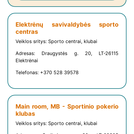
Elektrėnų savivaldybės sporto
centras
Veiklos sritys: Sporto centrai, klubai
Adresas: Draugystės g. 20, LT-26115
Elektrėnai
Telefonas: +370 528 39578
Main room, MB - Sportinio pokerio
klubas
Veiklos sritys: Sporto centrai, klubai