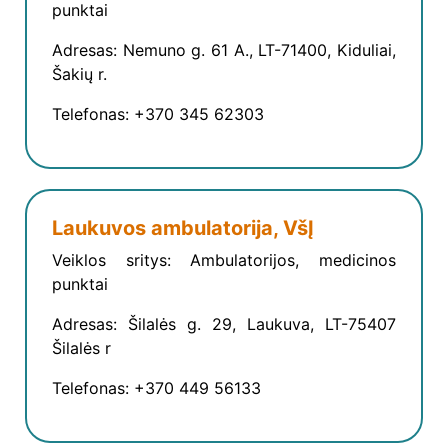
punktai
Adresas: Nemuno g. 61 A., LT-71400, Kiduliai,
Šakių r.
Telefonas: +370 345 62303
Laukuvos ambulatorija, VšĮ
Veiklos sritys: Ambulatorijos, medicinos
punktai
Adresas: Šilalės g. 29, Laukuva, LT-75407
Šilalės r
Telefonas: +370 449 56133