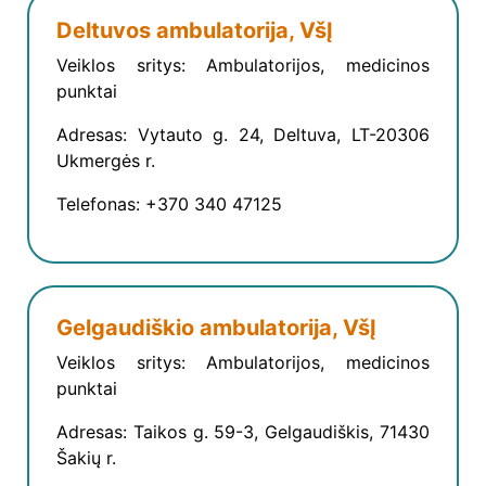
Deltuvos ambulatorija, VšĮ
Veiklos sritys: Ambulatorijos, medicinos
punktai
Adresas: Vytauto g. 24, Deltuva, LT-20306
Ukmergės r.
Telefonas: +370 340 47125
Gelgaudiškio ambulatorija, VšĮ
Veiklos sritys: Ambulatorijos, medicinos
punktai
Adresas: Taikos g. 59-3, Gelgaudiškis, 71430
Šakių r.