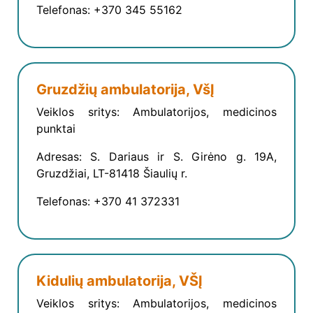
Telefonas: +370 345 55162
Gruzdžių ambulatorija, VšĮ
Veiklos sritys: Ambulatorijos, medicinos
punktai
Adresas: S. Dariaus ir S. Girėno g. 19A,
Gruzdžiai, LT-81418 Šiaulių r.
Telefonas: +370 41 372331
Kidulių ambulatorija, VŠĮ
Veiklos sritys: Ambulatorijos, medicinos