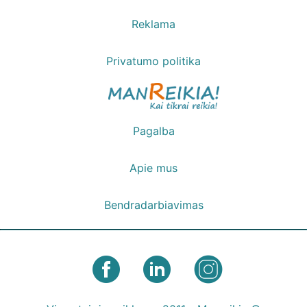
Reklama
Privatumo politika
Pagalba
Apie mus
Bendradarbiavimas