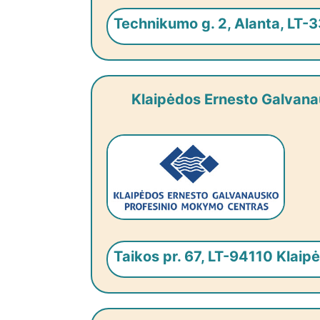
Technikumo g. 2, Alanta, LT-3
Klaipėdos Ernesto Galvana
Taikos pr. 67, LT-94110 Klaip