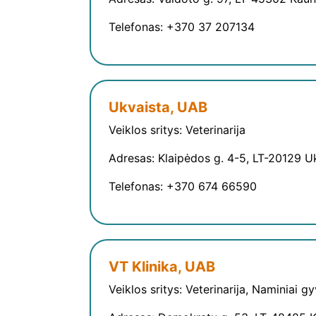
Telefonas: +370 37 207134
Ukvaista, UAB
Veiklos sritys: Veterinarija
Adresas: Klaipėdos g. 4-5, LT-20129 
Telefonas: +370 674 66590
VT Klinika, UAB
Veiklos sritys: Veterinarija, Naminiai g