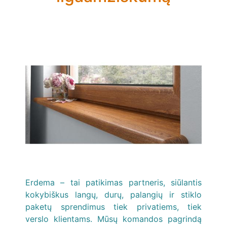
Erdema – tai patikimas partneris, siūlantis
kokybiškus langų, durų, palangių ir stiklo
paketų sprendimus tiek privatiems, tiek
verslo klientams. Mūsų komandos pagrindą