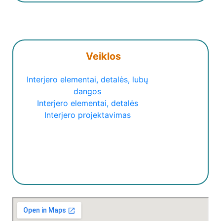
Veiklos
Interjero elementai, detalės, lubų
dangos
Interjero elementai, detalės
Interjero projektavimas