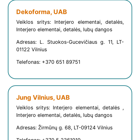
Dekoforma, UAB
Veiklos sritys: Interjero elementai, detalės,
Interjero elementai, detalės, lubų dangos
Adresas: L. Stuokos-Gucevičiaus g. 11, LT-
01122 Vilnius
Telefonas: +370 651 89751
Jung Vilnius, UAB
Veiklos sritys: Interjero elementai, detalės ,
Interjero elementai, detalės, lubų dangos
Adresas: Žirmūnų g. 68, LT-09124 Vilnius