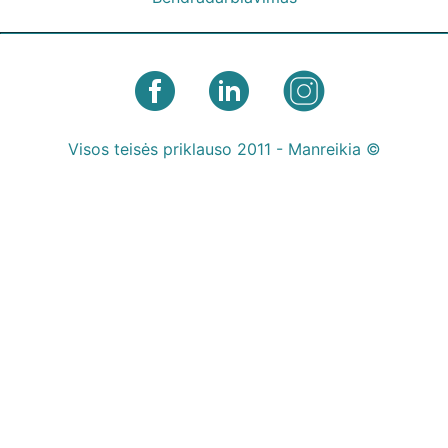
Visos teisės priklauso 2011 - Manreikia ©