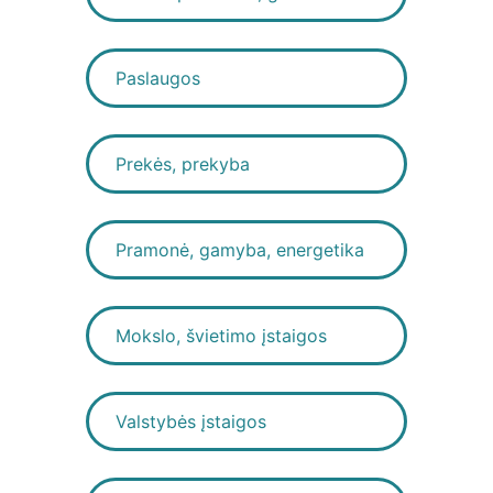
Paslaugos
Prekės, prekyba
Pramonė, gamyba, energetika
Mokslo, švietimo įstaigos
Valstybės įstaigos