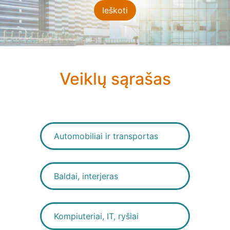
Veiklų sąrašas
Automobiliai ir transportas
Baldai, interjeras
Kompiuteriai, IT, ryšiai